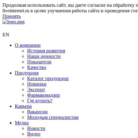
Продолжая использовать сайт, вы даете согласие на обработк
liveinternet.ru в целях улучшения работы сайта и проведения 
Принять
EN
О компании
История развития
Наши ценности
Показатели
Качество
Продукция
Каталог продукции
Новинки
Экспорт
Фармаконадзор
Где купить?
Карьера
Вакансии
Молодым специалистам
Медиа
Новости
Видео