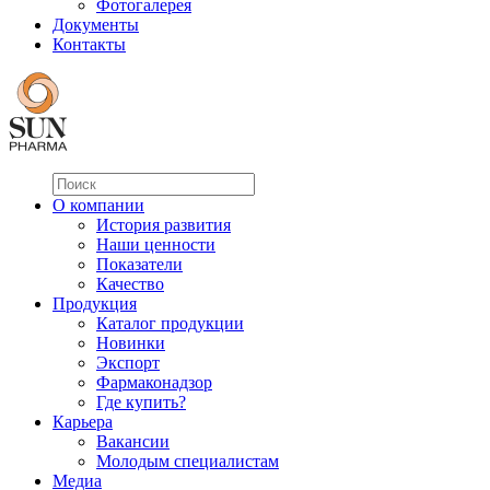
Фотогалерея
Документы
Контакты
О компании
История развития
Наши ценности
Показатели
Качество
Продукция
Каталог продукции
Новинки
Экспорт
Фармаконадзор
Где купить?
Карьера
Вакансии
Молодым специалистам
Медиа