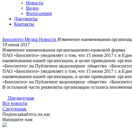
Новости
Видео
Фотогалерея
Документы
Контакты
Биосинтез
Медиа
Новости
Изменение наименования организа
19 июня 2017
Изменение наименования организационно-правовой формы
ПАО «Биосинтез» уведомляет о том, что 15 июня 2017 г. в Ед
наименования нашей организации, в целях приведения органи
«Биосинтез» на Публичное акционерное общество «Биосинтез
ПАО «Биосинтез» уведомляет о том, что 15 июня 2017 г. в Ед
наименования нашей организации, в целях приведения органи
«Биосинтез» на Публичное акционерное общество «Биосинтез
В остальной части реквизиты организации остались неизменны
Предыдущая
Все новости
Следующая
Подписывайтесь на нас
Напишите нам