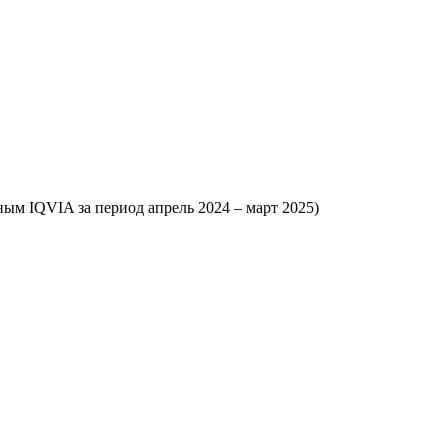
ым IQVIA за период апрель 2024 – март 2025)