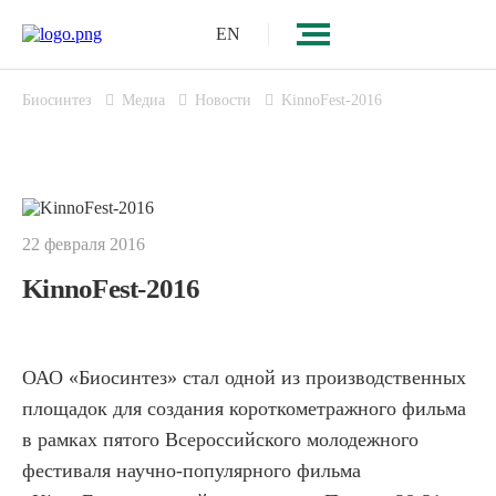
EN
Биосинтез
Медиа
Новости
KinnoFest-2016
22 февраля 2016
KinnoFest-2016
ОАО «Биосинтез» стал одной из производственных
площадок для создания короткометражного фильма
в рамках пятого Всероссийского молодежного
фестиваля научно-популярного фильма