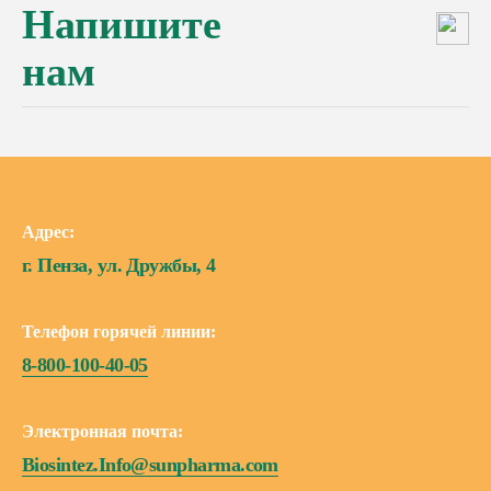
Напишите
нам
Адрес:
г. Пенза, ул. Дружбы, 4
Телефон горячей линии:
8-800-100-40-05
Электронная почта:
Biosintez.Info@sunpharma.com