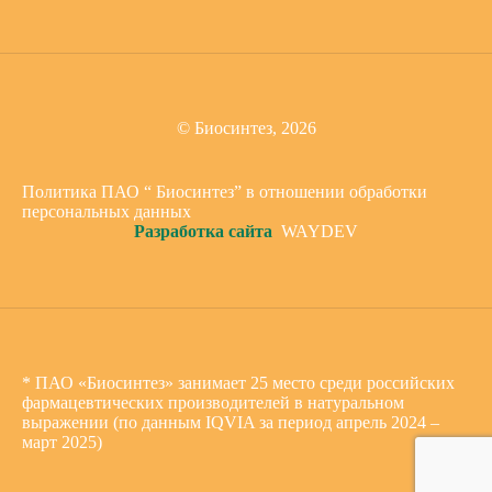
© Биосинтез, 2026
Политика ПАО “ Биосинтез” в отношении обработки
персональных данных
Разработка сайта
WAYDEV
* ПАО «Биосинтез» занимает 25 место среди российских
фармацевтических производителей в натуральном
выражении (по данным IQVIA за период апрель 2024 –
март 2025)