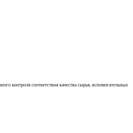
ого контроля соответствия качества сырья, вспомогательных