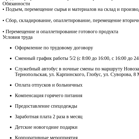
Обязанности
• Подъем, перемещение сырья и материалов на склад и произв
• Сбор, складирование, опаллетирование, перемещение вторич
• Перемещение и опаллетирование готового продукта
Условия труда
Оформление по трудовому договору
Сменный график работы 5/2 (с 8:00 до 16:00, с 16:00 до 24:
Служебный автобус в ночные смены по маршруту Новозапа
Тернопольская, ул. Карпинского, Глобус, ул. Суворова, 8
Оплата отпусков и больничных
Компенсация горячего питания
Предоставление спецодежды
Заработная плата 2 раза в месяц
Детские новогодние подарки
Корпоративные мероприятия