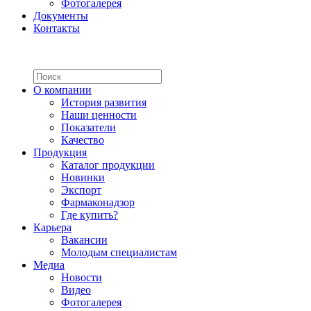
Фотогалерея
Документы
Контакты
О компании
История развития
Наши ценности
Показатели
Качество
Продукция
Каталог продукции
Новинки
Экспорт
Фармаконадзор
Где купить?
Карьера
Вакансии
Молодым специалистам
Медиа
Новости
Видео
Фотогалерея