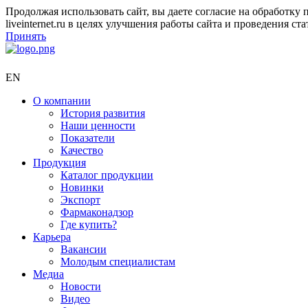
Продолжая использовать сайт, вы даете согласие на обработк
liveinternet.ru в целях улучшения работы сайта и проведения 
Принять
EN
О компании
История развития
Наши ценности
Показатели
Качество
Продукция
Каталог продукции
Новинки
Экспорт
Фармаконадзор
Где купить?
Карьера
Вакансии
Молодым специалистам
Медиа
Новости
Видео