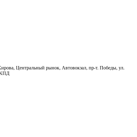
ирова, Центральный рынок, Автовокзал, пр-т. Победы, ул.
, КПД