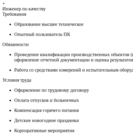
+
Инженер по качеству
Требования
Образование высшее техническое
Опытный пользователь ПК
Обязанности
Проведение квалификации производственных объектов (п
оформление отчетной документации и оценка результато
Работа со средствами измерений и испытательным обору
Условия труда
Оформление по трудовому договору
Оплата отпусков и больничных
Компенсация горячего питания
Детские новогодние праздники
Корпоративные мероприятия