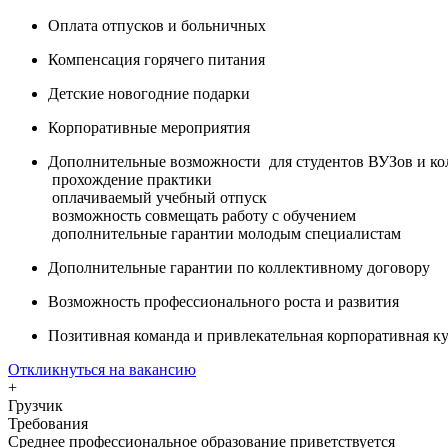
Оплата отпусков и больничных
Компенсация горячего питания
Детские новогодние подарки
Корпоративные мероприятия
Дополнительные возможности для студентов ВУЗов и ко
прохождение практики
оплачиваемый учебный отпуск
возможность совмещать работу с обучением
дополнительные гарантии молодым специалистам
Дополнительные гарантии по коллективному договору
Возможность профессионального роста и развития
Позитивная команда и привлекательная корпоративная ку
Откликнуться на вакансию
+
Грузчик
Требования
Среднее профессиональное образование приветствуется