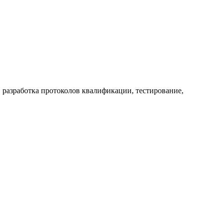
 разработка протоколов квалификации, тестирование,