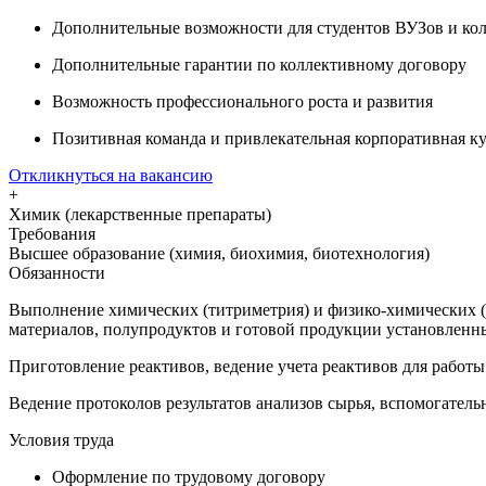
Дополнительные возможности для студентов ВУЗов и ко
Дополнительные гарантии по коллективному договору
Возможность профессионального роста и развития
Позитивная команда и привлекательная корпоративная ку
Откликнуться на вакансию
+
Химик (лекарственные препараты)
Требования
Высшее образование (химия, биохимия, биотехнология)
Обязанности
Выполнение химических (титриметрия) и физико-химических (с
материалов, полупродуктов и готовой продукции установленн
Приготовление реактивов, ведение учета реактивов для работы
Ведение протоколов результатов анализов сырья, вспомогател
Условия труда
Оформление по трудовому договору