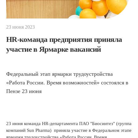
23 июня 2023
HR-команда предприятия приняла
участие в Ярмарке вакансий
Федеральный этап ярмарки трудоустройства
«Работа России. Время возможностей» состоялся в
Пензе 23 июня
23 июня команда HR-департамента ПАО "Биосинтез" (группа
компаний Sun Pharma) приняла участие в Федеральном этапе
ярмарки трудоустройства «Работа России. Время