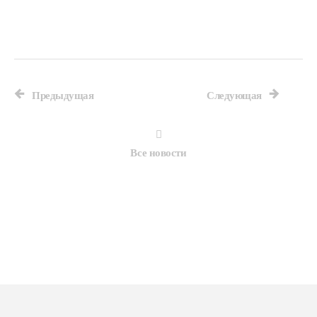
Предыдущая
Следующая
Все новости