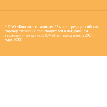
* ПАО «Биосинтез» занимает 25 место среди российских
фармацевтических производителей в натуральном
выражении (по данным IQVIA за период апрель 2024 –
март 2025)