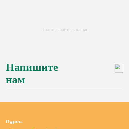
Подписывайтесь на нас
Напишите
нам
Адрес: