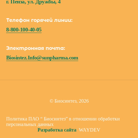
г. Пенза, ул. Дружбы, 4
Телефон горячей линии:
8-800-100-40-05
Электронная почта:
Biosintez.Info@sunpharma.com
© Биосинтез, 2026
Политика ПАО “ Биосинтез” в отношении обработки
персональных данных
Разработка сайта
WAYDEV