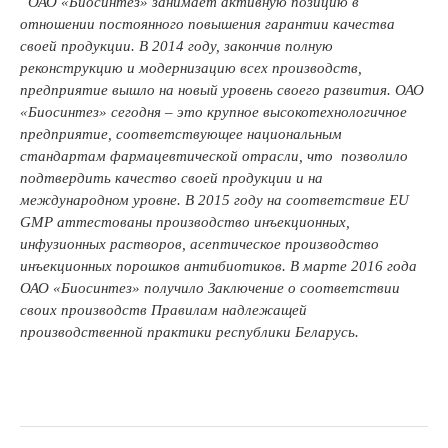
ОАО «Биосинтез» занимает активную позицию в
отношении постоянного повышения гарантии качества
своей продукции. В 2014 году, закончив полную
реконструкцию и модернизацию всех производств,
предприятие вышло на новый уровень своего развития. ОАО
«Биосинтез» сегодня – это крупное высокотехнологичное
предприятие, соответствующее национальным
стандартам фармацевтической отрасли, что позволило
подтвердить качество своей продукции и на
международном уровне. В 2015 году на соответствие EU
GMP аттестованы производство инъекционных,
инфузионных растворов, асептическое производство
инъекционных порошков антибиотиков. В марте 2016 года
ОАО «Биосинтез» получило Заключение о соответствии
своих производств Правилам надлежащей
производственной практики республики Беларусь.