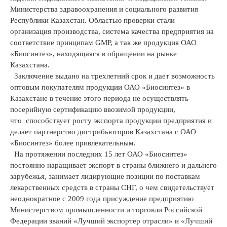
Министерства здравоохранения и социального развития
Республики Казахстан. Областью проверки стали
организация производства, система качества предприятия на
соответствие принципам GMP, а так же продукция ОАО
«Биосинтез», находящаяся в обращении на рынке
Казахстана.
Заключение выдано на трехлетний срок и дает возможность
оптовым покупателям продукции ОАО «Биосинтез» в
Казахстане в течение этого периода не осуществлять
посерийную сертификацию ввозимой продукции,
что способствует росту экспорта продукции предприятия и
делает партнерство дистрибьюторов Казахстана с ОАО
«Биосинтез» более привлекательным.
На протяжении последних 15 лет ОАО «Биосинтез»
постоянно наращивает экспорт в страны ближнего и дальнего
зарубежья, занимает лидирующие позиции по поставкам
лекарственных средств в страны СНГ, о чем свидетельствует
неоднократное с 2009 года присуждение предприятию
Министерством промышленности и торговли Российской
Федерации званий «Лучший экспортер отрасли» и «Лучший