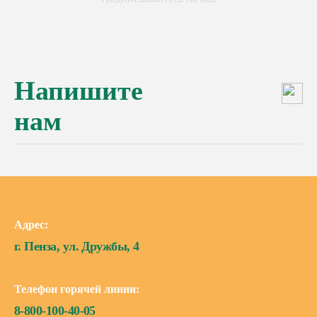
Напишите
нам
Адрес:
г. Пенза, ул. Дружбы, 4
Телефон горячей линии:
8-800-100-40-05