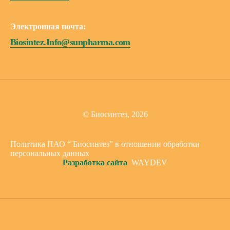
Электронная почта:
Biosintez.Info@sunpharma.com
© Биосинтез, 2026
Политика ПАО “ Биосинтез” в отношении обработки
персональных данных
Разработка сайта
WAYDEV