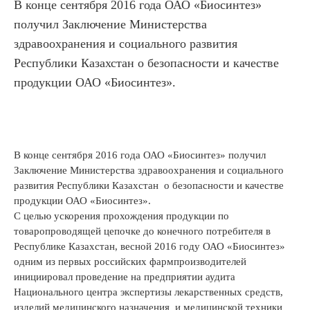
В конце сентября 2016 года ОАО «Биосинтез»
получил Заключение Министерства
здравоохранения и социального развития
Республики Казахстан о безопасности и качестве
продукции ОАО «Биосинтез».
В конце сентября 2016 года ОАО «Биосинтез» получил
Заключение Министерства здравоохранения и социального
развития Республики Казахстан о безопасности и качестве
продукции ОАО «Биосинтез».
С целью ускорения прохождения продукции по
товаропроводящей цепочке до конечного потребителя в
Республике Казахстан, весной 2016 году ОАО «Биосинтез»
одним из первых российских фармпроизводителей
инициировал проведение на предприятии аудита
Национального центра экспертизы лекарственных средств,
изделий медицинского назначения и медицинской техники