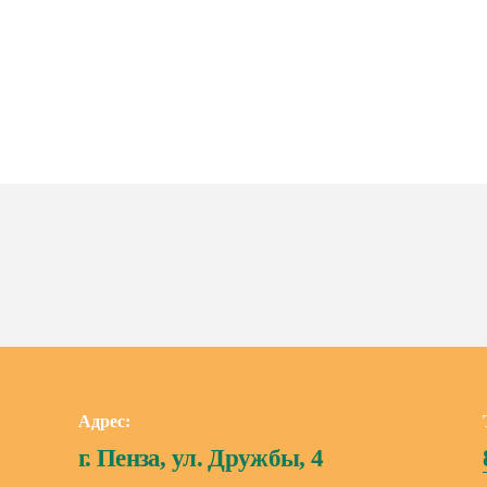
Адрес:
г. Пенза, ул. Дружбы, 4