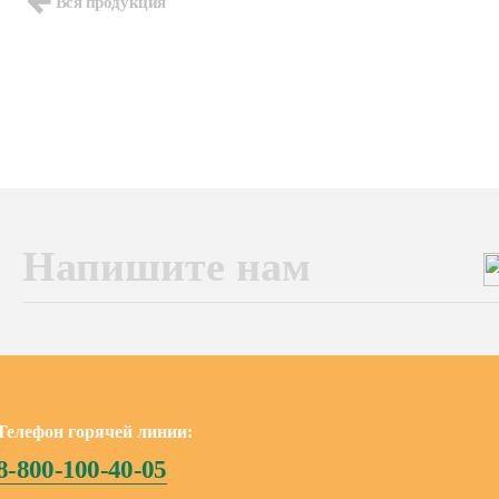
Вся продукция
Напишите нам
Телефон горячей линии:
8-800-100-40-05