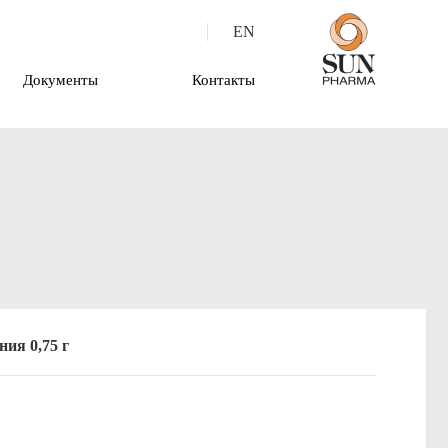
EN
Документы
Контакты
ия 0,75 г