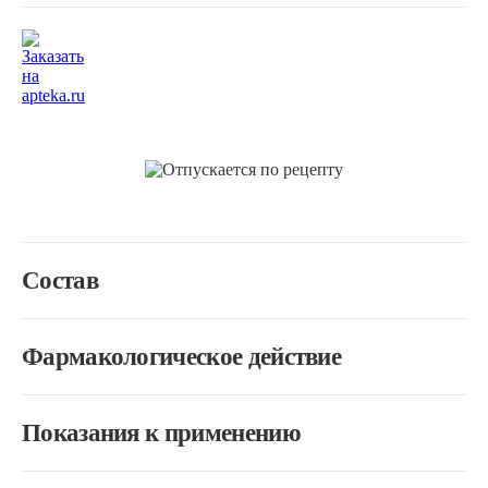
Состав
Фармакологическое действие
Показания к применению