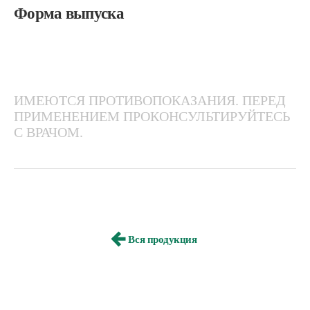
Форма выпуска
ИМЕЮТСЯ ПРОТИВОПОКАЗАНИЯ. ПЕРЕД
ПРИМЕНЕНИЕМ ПРОКОНСУЛЬТИРУЙТЕСЬ
С ВРАЧОМ.
Вся продукция