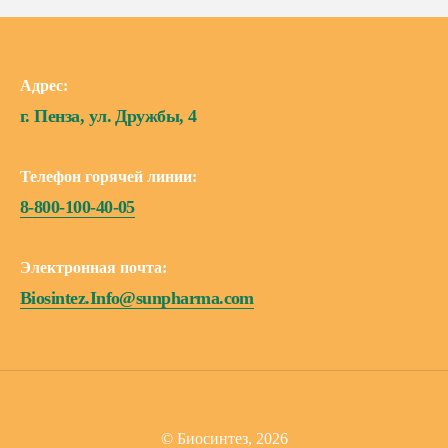
Адрес:
г. Пенза, ул. Дружбы, 4
Телефон горячей линии:
8-800-100-40-05
Электронная почта:
Biosintez.Info@sunpharma.com
© Биосинтез, 2026