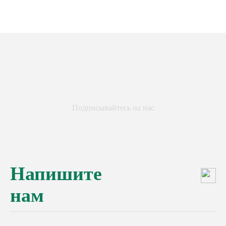
Подписывайтесь на нас
Напишите
нам