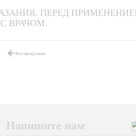
ЗАНИЯ. ПЕРЕД ПРИМЕНЕНИ
С ВРАЧОМ.
Вся продукция
Напишите нам