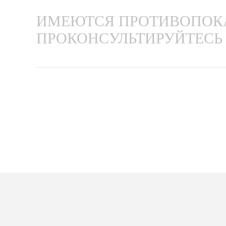
ИМЕЮТСЯ ПРОТИВОПОКА
ПРОКОНСУЛЬТИРУЙТЕСЬ 