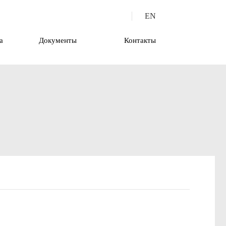
EN
а
Документы
Контакты