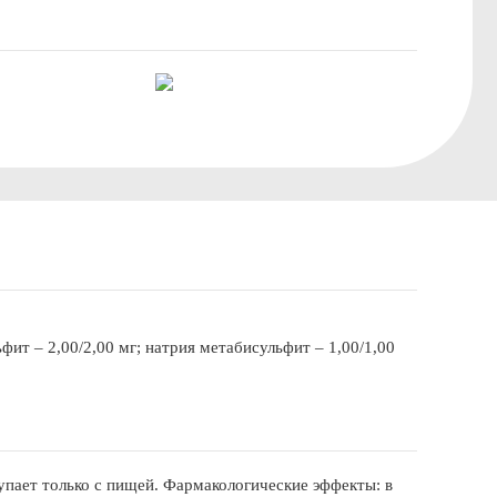
фит – 2,00/2,00 мг; натрия метабисульфит – 1,00/1,00
тупает только с пищей. Фармакологические эффекты: в