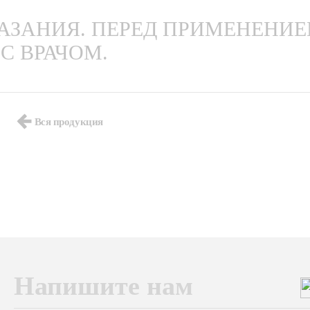
ЗАНИЯ. ПЕРЕД ПРИМЕНЕНИ
С ВРАЧОМ.
Вся продукция
Напишите нам