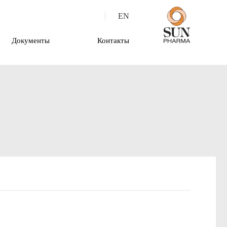
EN
Документы
Контакты