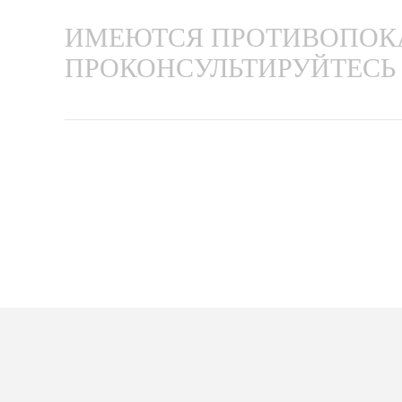
ИМЕЮТСЯ ПРОТИВОПОКА
ПРОКОНСУЛЬТИРУЙТЕСЬ 