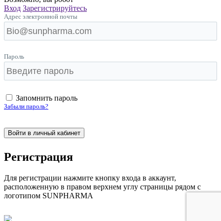
Вход
Зарегистрируйтесь
Адрес электронной почты
Пароль
Запомнить пароль
Забыли пароль?
Pегистрация
Для регистрации нажмите кнопку входа в аккаунт,
расположенную в правом верхнем углу страницы рядом с
логотипом SUNPHARMA