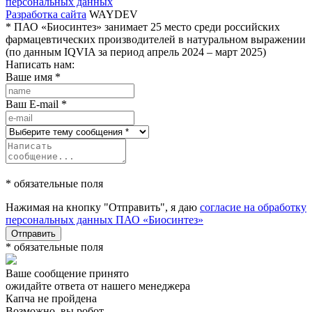
персональных данных
Разработка сайта
WAYDEV
* ПАО «Биосинтез» занимает 25 место среди российских
фармацевтических производителей в натуральном выражении
(по данным IQVIA за период апрель 2024 – март 2025)
Написать нам:
Ваше имя
*
Ваш E-mail
*
* обязательные поля
Нажимая на кнопку "Отправить", я даю
согласие на обработку
персональных данных ПАО «Биосинтез»
Отправить
* обязательные поля
Ваше сообщение принято
ожидайте ответа от нашего менеджера
Капча не пройдена
Возможно, вы робот