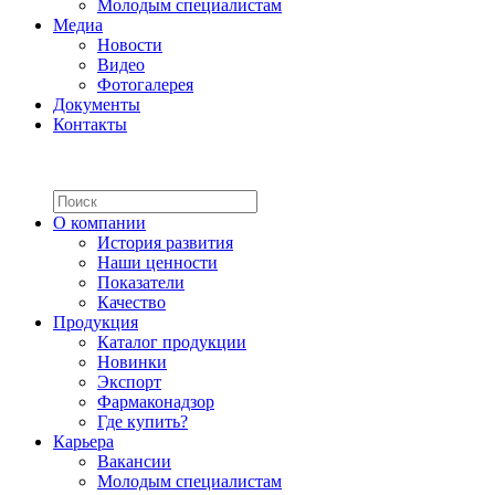
Молодым специалистам
Медиа
Новости
Видео
Фотогалерея
Документы
Контакты
О компании
История развития
Наши ценности
Показатели
Качество
Продукция
Каталог продукции
Новинки
Экспорт
Фармаконадзор
Где купить?
Карьера
Вакансии
Молодым специалистам