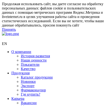
Продолжая использовать сайт, вы даете согласие на обработку
персональных данных: файлов cookie и пользовательских
данных с помощью метрических программ Яндекс.Метрика и
liveinternet.ru в целях улучшения работы сайта и проведения
статистических исследований. Если вы не хотите, чтобы ваши
данные обрабатывались, просим покинуть сайт
Принять
EN
О компании
История развития
Наши ценности
Показатели
Качество
Продукция
Каталог продукции
Новинки
Экспорт
Фармаконадзор
Где купить?
Карьера
Вакансии