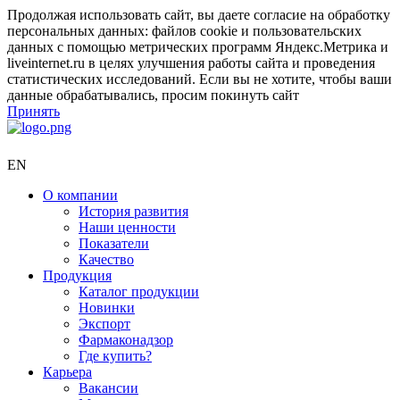
Продолжая использовать сайт, вы даете согласие на обработку
персональных данных: файлов cookie и пользовательских
данных с помощью метрических программ Яндекс.Метрика и
liveinternet.ru в целях улучшения работы сайта и проведения
статистических исследований. Если вы не хотите, чтобы ваши
данные обрабатывались, просим покинуть сайт
Принять
EN
О компании
История развития
Наши ценности
Показатели
Качество
Продукция
Каталог продукции
Новинки
Экспорт
Фармаконадзор
Где купить?
Карьера
Вакансии