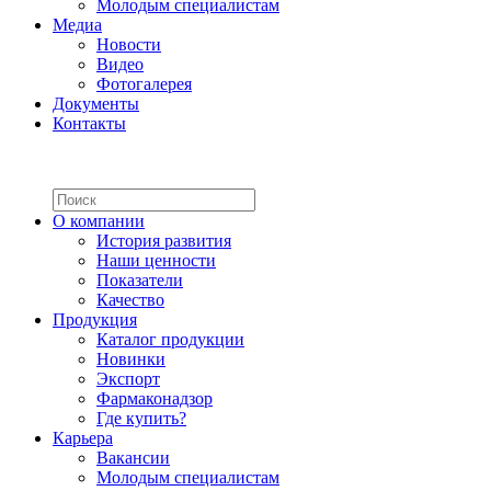
Молодым специалистам
Медиа
Новости
Видео
Фотогалерея
Документы
Контакты
О компании
История развития
Наши ценности
Показатели
Качество
Продукция
Каталог продукции
Новинки
Экспорт
Фармаконадзор
Где купить?
Карьера
Вакансии
Молодым специалистам