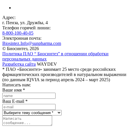
Адрес:
г. Пенза, ул. Дружбы, 4
Телефон горячей линии:
8-800-100-40-05
Электронная почта:
Biosintez.Info@sunpharma.com
© Биосинтез, 2026
Политика ПАО “ Биосинтез” в отношении обработки
персональных данных
Разработка сайта
WAYDEV
* ПАО «Биосинтез» занимает 25 место среди российских
фармацевтических производителей в натуральном выражении
(по данным IQVIA за период апрель 2024 – март 2025)
Написать нам:
Ваше имя
*
Ваш E-mail
*