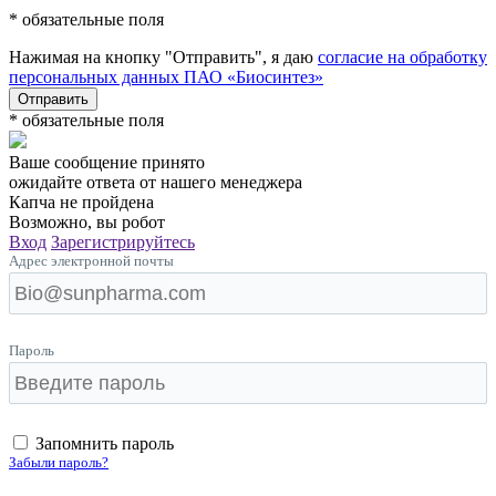
* обязательные поля
Нажимая на кнопку "Отправить", я даю
согласие на обработку
персональных данных ПАО «Биосинтез»
Отправить
* обязательные поля
Ваше сообщение принято
ожидайте ответа от нашего менеджера
Капча не пройдена
Возможно, вы робот
Вход
Зарегистрируйтесь
Адрес электронной почты
Пароль
Запомнить пароль
Забыли пароль?