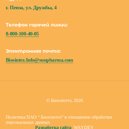
г. Пенза, ул. Дружбы, 4
Телефон горячей линии:
8-800-100-40-05
Электронная почта:
Biosintez.Info@sunpharma.com
© Биосинтез, 2026
Политика ПАО “ Биосинтез” в отношении обработки
персональных данных
Разработка сайта
WAYDEV