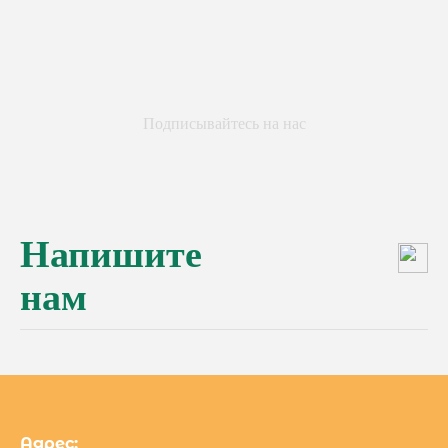
Подписывайтесь на нас
Напишите
нам
Адрес: