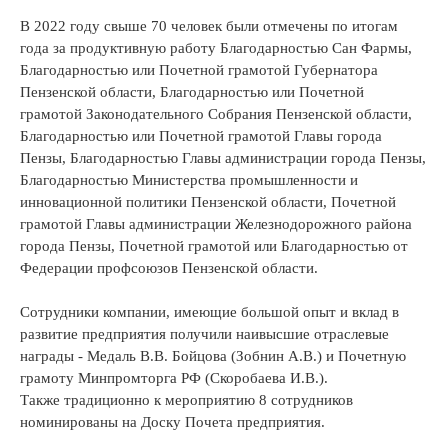
В 2022 году свыше 70 человек были отмечены по итогам
года за продуктивную работу Благодарностью Сан Фармы,
Благодарностью или Почетной грамотой Губернатора
Пензенской области, Благодарностью или Почетной
грамотой Законодательного Собрания Пензенской области,
Благодарностью или Почетной грамотой Главы города
Пензы, Благодарностью Главы администрации города Пензы,
Благодарностью Министерства промышленности и
инновационной политики Пензенской области, Почетной
грамотой Главы администрации Железнодорожного района
города Пензы, Почетной грамотой или Благодарностью от
Федерации профсоюзов Пензенской области.
Сотрудники компании, имеющие большой опыт и вклад в
развитие предприятия получили наивысшие отраслевые
награды - Медаль В.В. Бойцова (Зобнин А.В.) и Почетную
грамоту Минпромторга РФ (Скоробаева И.В.).
Также традиционно к мероприятию 8 сотрудников
номинированы на Доску Почета предприятия.