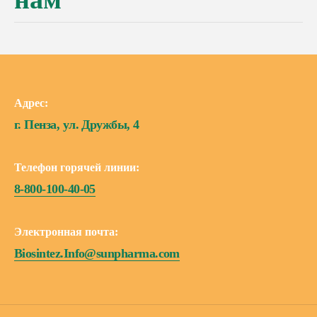
Адрес:
г. Пенза, ул. Дружбы, 4
Телефон горячей линии:
8-800-100-40-05
Электронная почта:
Biosintez.Info@sunpharma.com