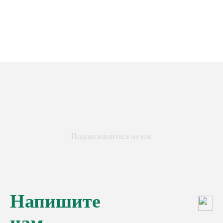
Подписывайтесь на нас
Напишите
нам