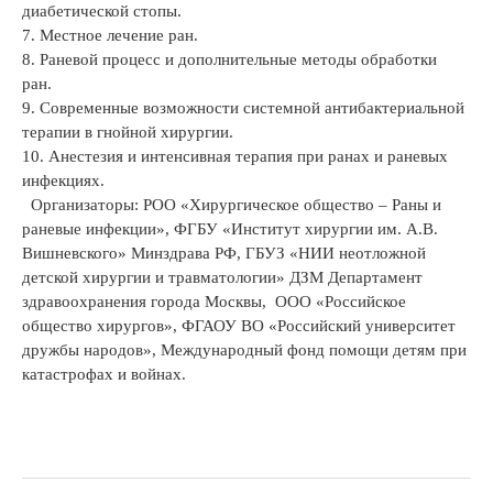
диабетической стопы.
7. Местное лечение ран.
8. Раневой процесс и дополнительные методы обработки
ран.
9. Современные возможности системной антибактериальной
терапии в гнойной хирургии.
10. Анестезия и интенсивная терапия при ранах и раневых
инфекциях.
Организаторы: РОО «Хирургическое общество – Раны и
раневые инфекции», ФГБУ «Институт хирургии им. А.В.
Вишневского» Минздрава РФ, ГБУЗ «НИИ неотложной
детской хирургии и травматологии» ДЗМ Департамент
здравоохранения города Москвы, ООО «Российское
общество хирургов», ФГАОУ ВО «Российский университет
дружбы народов», Международный фонд помощи детям при
катастрофах и войнах.