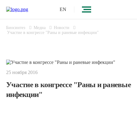
EN
Биосинтез
Медиа
Новости
Участие в конгрессе "Раны и раневые инфекции"
25 ноября 2016
Участие в конгрессе "Раны и раневые
инфекции"