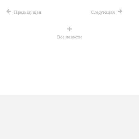
Предыдущая
Следующая
Все новости