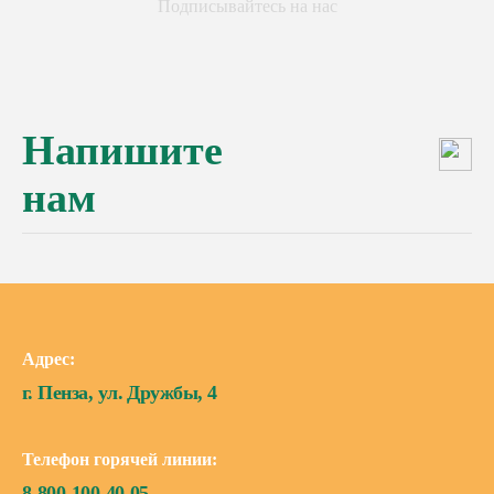
Подписывайтесь на нас
Напишите
нам
Адрес:
г. Пенза, ул. Дружбы, 4
Телефон горячей линии:
8-800-100-40-05