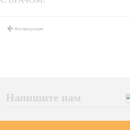
Вся продукция
Напишите нам