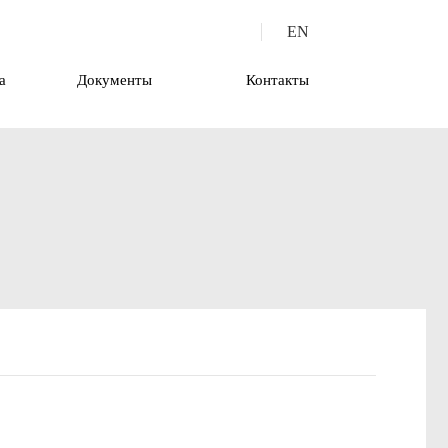
EN
а
Документы
Контакты