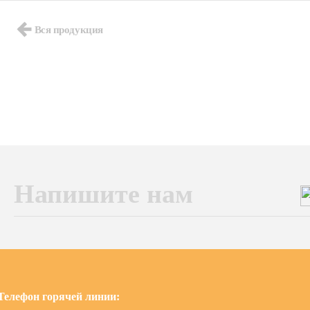
Вся продукция
Напишите нам
Телефон горячей линии: