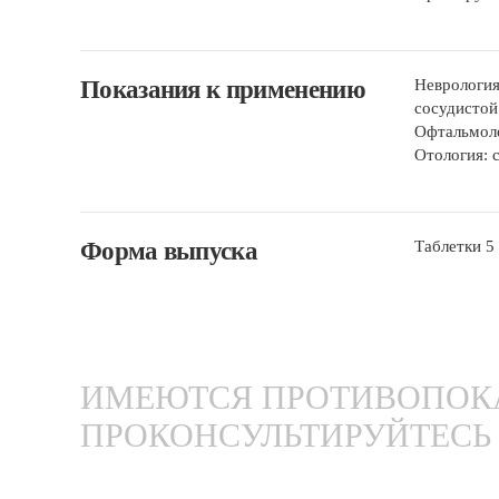
Показания к применению
Неврология
сосудистой
Офтальмоло
Отология: 
Форма выпуска
Таблетки 5
ИМЕЮТСЯ ПРОТИВОПОКА
ПРОКОНСУЛЬТИРУЙТЕСЬ 