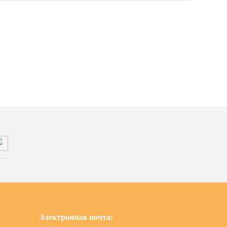
Подписывайтесь на нас
Электронная почта: