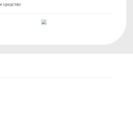
е средство