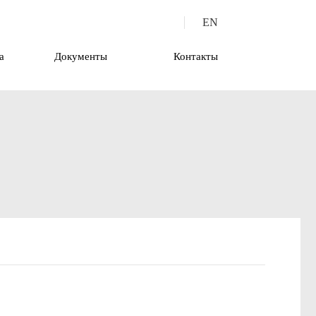
EN
а
Документы
Контакты