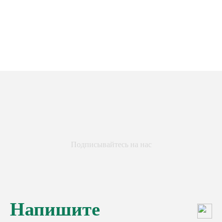
Подписывайтесь на нас
Напишите