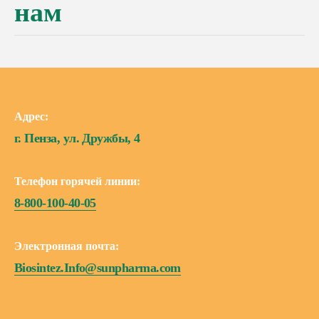
нам
Адрес:
г. Пенза, ул. Дружбы, 4
Телефон горячей линии:
8-800-100-40-05
Электронная почта:
Biosintez.Info@sunpharma.com