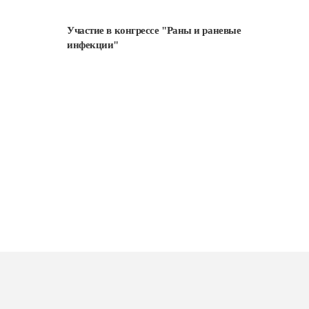
Участие в конгрессе "Раны и раневые
Подробнее
инфекции"