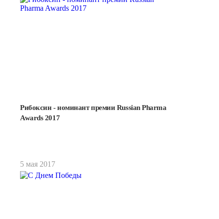
Рибоксин - номинант премии Russian Pharma
Подробнее
Awards 2017
5 мая 2017