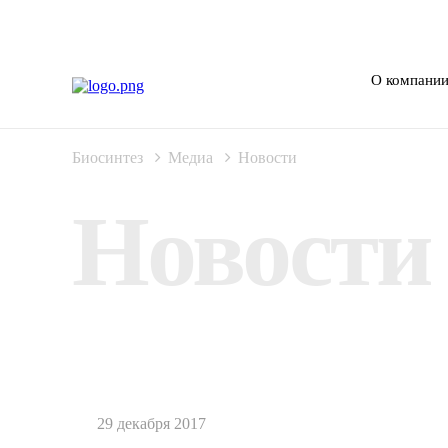
О компани
Биосинтез
Медиа
Новости
Новости
29 декабря 2017