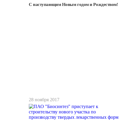
С наступающим Новым годом и Рождеством!
Подробнее
28 ноября 2017