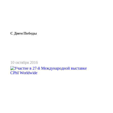
С Днем Победы
Подробнее
10 октября 2016