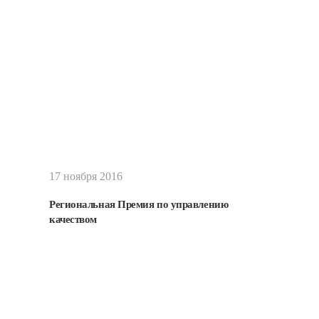
Подробнее
17 ноября 2016
Региональная Премия по управлению
качеством