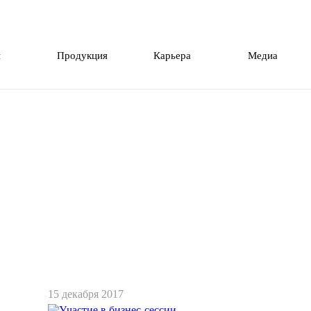
и
Продукция
Карьера
Медиа
15 декабря 2017