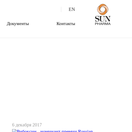
EN
Документы
Контакты
6 декабря 2017