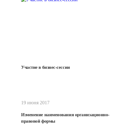
Участие в бизнес-сессии
Подробнее
19 июня 2017
Изменение наименования организационно-
правовой формы