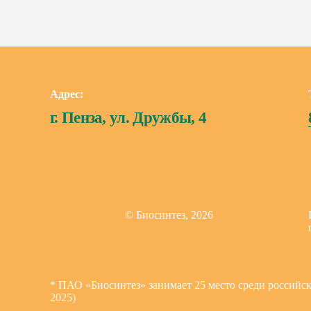
Адрес:
г. Пенза, ул. Дружбы, 4
© Биосинтез, 2026
* ПАО «Биосинтез» занимает 25 место среди российс
2025)