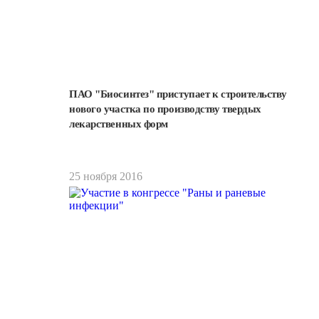
ПАО "Биосинтез" приступает к строительству
Подробнее
нового участка по производству твердых
лекарственных форм
25 ноября 2016