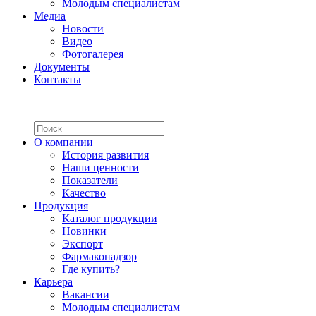
Молодым специалистам
Медиа
Новости
Видео
Фотогалерея
Документы
Контакты
О компании
История развития
Наши ценности
Показатели
Качество
Продукция
Каталог продукции
Новинки
Экспорт
Фармаконадзор
Где купить?
Карьера
Вакансии
Молодым специалистам