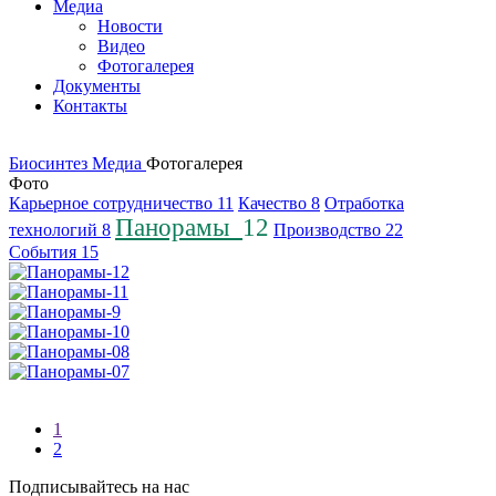
Медиа
Новости
Видео
Фотогалерея
Документы
Контакты
Биосинтез
Медиа
Фотогалерея
Фото
Карьерное сотрудничество
11
Качество
8
Отработка
Панорамы
12
технологий
8
Производство
22
События
15
1
2
Подписывайтесь на нас