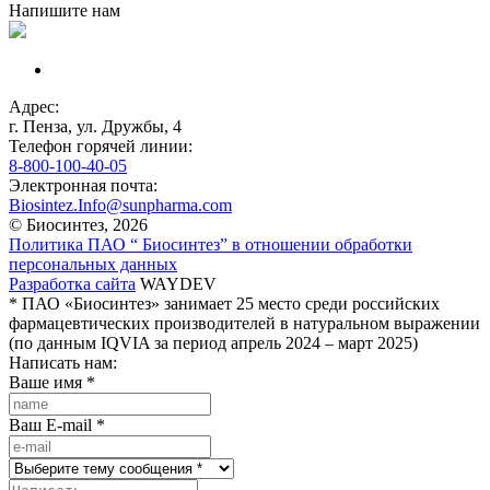
Напишите нам
Адрес:
г. Пенза, ул. Дружбы, 4
Телефон горячей линии:
8-800-100-40-05
Электронная почта:
Biosintez.Info@sunpharma.com
© Биосинтез, 2026
Политика ПАО “ Биосинтез” в отношении обработки
персональных данных
Разработка сайта
WAYDEV
* ПАО «Биосинтез» занимает 25 место среди российских
фармацевтических производителей в натуральном выражении
(по данным IQVIA за период апрель 2024 – март 2025)
Написать нам:
Ваше имя
*
Ваш E-mail
*