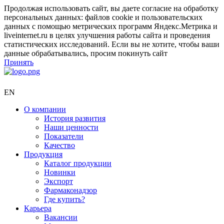
Продолжая использовать сайт, вы даете согласие на обработку
персональных данных: файлов cookie и пользовательских
данных с помощью метрических программ Яндекс.Метрика и
liveinternet.ru в целях улучшения работы сайта и проведения
статистических исследований. Если вы не хотите, чтобы ваши
данные обрабатывались, просим покинуть сайт
Принять
EN
О компании
История развития
Наши ценности
Показатели
Качество
Продукция
Каталог продукции
Новинки
Экспорт
Фармаконадзор
Где купить?
Карьера
Вакансии