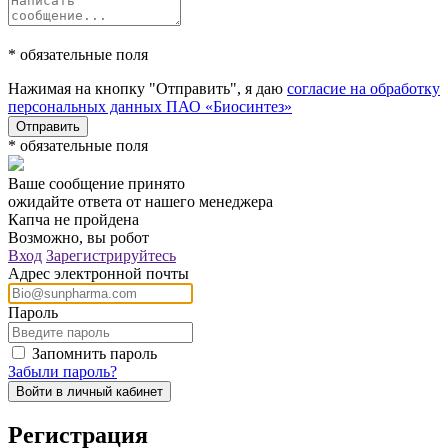
* обязательные поля
Нажимая на кнопку "Отправить", я даю
согласие на обработку
персональных данных ПАО «Биосинтез»
Отправить
* обязательные поля
Ваше сообщение принято
ожидайте ответа от нашего менеджера
Капча не пройдена
Возможно, вы робот
Вход
Зарегистрируйтесь
Адрес электронной почты
Пароль
Запомнить пароль
Забыли пароль?
Pегистрация