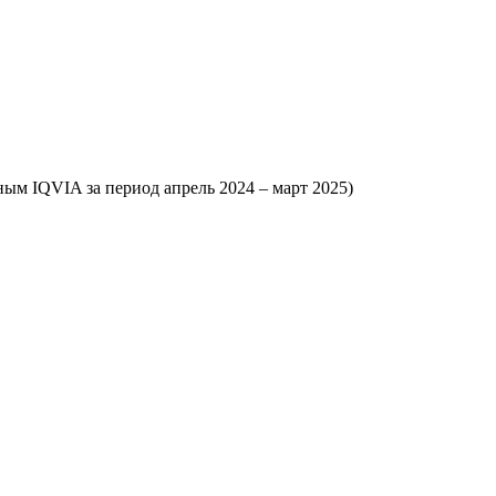
ым IQVIA за период апрель 2024 – март 2025)