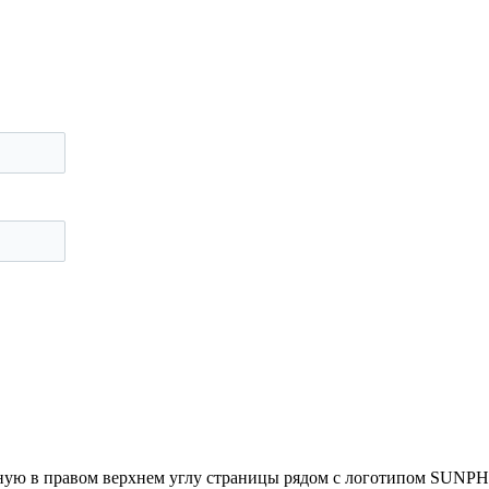
енную в правом верхнем углу страницы рядом с логотипом SU