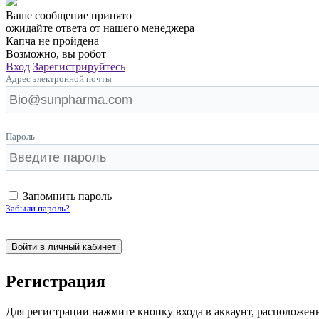
Ваше сообщение принято
ожидайте ответа от нашего менеджера
Капча не пройдена
Возможно, вы робот
Вход
Зарегистрируйтесь
Адрес электронной почты
Пароль
Запомнить пароль
Забыли пароль?
Pегистрация
Для регистрации нажмите кнопку входа в аккаунт, располож