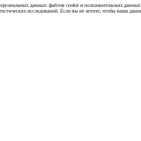
у персональных данных: файлов cookie и пользовательских данн
статистических исследований. Если вы не хотите, чтобы ваши дан