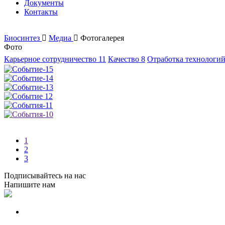
Документы
Контакты
Биосинтез
Медиа
Фотогалерея
Фото
Карьерное сотрудничество
11
Качество
8
Отработка технологи
1
2
3
Подписывайтесь на нас
Напишите нам