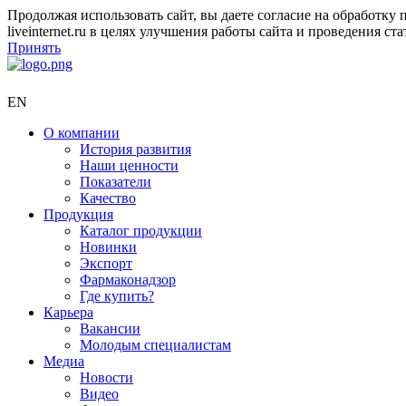
Продолжая использовать сайт, вы даете согласие на обработк
liveinternet.ru в целях улучшения работы сайта и проведения 
Принять
EN
О компании
История развития
Наши ценности
Показатели
Качество
Продукция
Каталог продукции
Новинки
Экспорт
Фармаконадзор
Где купить?
Карьера
Вакансии
Молодым специалистам
Медиа
Новости
Видео