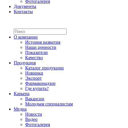
Фотогалерея
Документы
Контакты
О компании
История развития
Наши ценности
Показатели
Качество
Продукция
Каталог продукции
Новинки
Экспорт
Фармаконадзор
Где купить?
Карьера
Вакансии
Молодым специалистам
Медиа
Новости
Видео
Фотогалерея